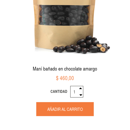
Maní bañado en chocolate amargo
$ 460,00
CANTIDAD
AÑADIR AL CARRITO