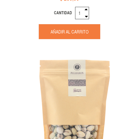
CANTIDAD
AÑADIR AL CARRITO