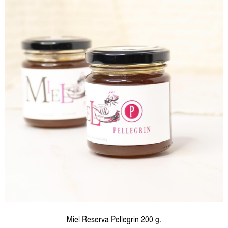
Miel Reserva Pellegrin 200 g.