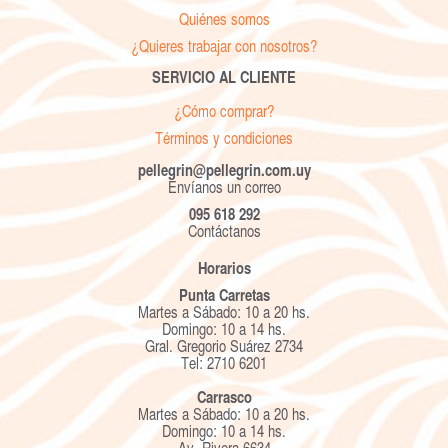
Quiénes somos
¿Quieres trabajar con nosotros?
SERVICIO AL CLIENTE
¿Cómo comprar?
Términos y condiciones
pellegrin@pellegrin.com.uy
Envíanos un correo
095 618 292
Contáctanos
Horarios
Punta Carretas
Martes a Sábado: 10 a 20 hs.
Domingo: 10 a 14 hs.
Gral. Gregorio Suárez 2734
Tel: 2710 6201
Carrasco
Martes a Sábado: 10 a 20 hs.
Domingo: 10 a 14 hs.