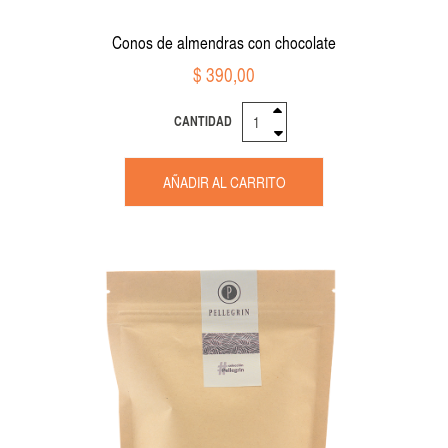
Conos de almendras con chocolate
$ 390,00
CANTIDAD
AÑADIR AL CARRITO