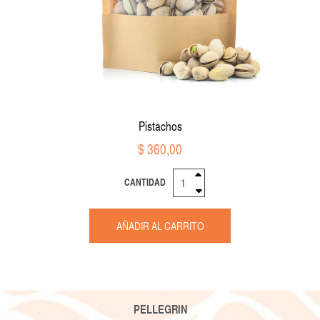
Pistachos
$ 360,00
CANTIDAD
AÑADIR AL CARRITO
PELLEGRIN