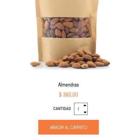
Almendras
$ 360,00
CANTIDAD
AÑADIR AL CARRITO